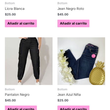
Bottom
Bottom
Licra Blanca
Jean Negro Roto
$
25.00
$
45.00
Añadir al carrito
Añadir al carrito
Bottom
Bottom
Pantalon Negro
Jean Azul Niña
$
45.00
$
25.00
Añadir al carrito
Añadir al carrito