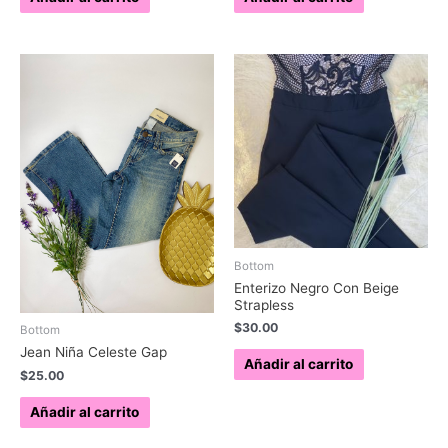
Bottom
Enterizo Negro Con Beige
Strapless
$
30.00
Bottom
Jean Niña Celeste Gap
Añadir al carrito
$
25.00
Añadir al carrito