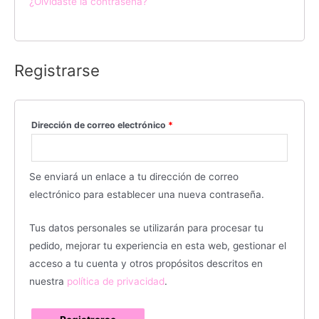
¿Olvidaste la contraseña?
Registrarse
Dirección de correo electrónico
*
Se enviará un enlace a tu dirección de correo
electrónico para establecer una nueva contraseña.
Tus datos personales se utilizarán para procesar tu
pedido, mejorar tu experiencia en esta web, gestionar el
acceso a tu cuenta y otros propósitos descritos en
nuestra
política de privacidad
.