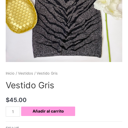
Inicio
/
Vestidos
/ Vestido Gris
Vestido Gris
$
45.00
Vestido
Añadir al carrito
Gris
cantidad